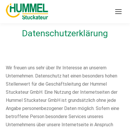
Datenschutzerklärung
Wir freuen uns sehr über Ihr Interesse an unserem
Unternehmen. Datenschutz hat einen besonders hohen
Stellenwert für die Geschäftsleitung der Hummel
Stuckateur GmbH. Eine Nutzung der Internetseiten der
Hummel Stuckateur GmbH ist grundsätzlich ohne jede
Angabe personenbezogener Daten möglich. Sofern eine
betroffene Person besondere Services unseres
Unternehmens über unsere Internetseite in Anspruch