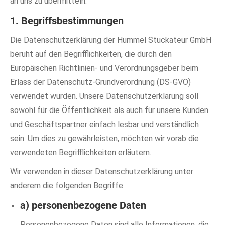
an uns zu übermitteln.
1. Begriffsbestimmungen
Die Datenschutzerklärung der Hummel Stuckateur GmbH
beruht auf den Begrifflichkeiten, die durch den
Europäischen Richtlinien- und Verordnungsgeber beim
Erlass der Datenschutz-Grundverordnung (DS-GVO)
verwendet wurden. Unsere Datenschutzerklärung soll
sowohl für die Öffentlichkeit als auch für unsere Kunden
und Geschäftspartner einfach lesbar und verständlich
sein. Um dies zu gewährleisten, möchten wir vorab die
verwendeten Begrifflichkeiten erläutern.
Wir verwenden in dieser Datenschutzerklärung unter
anderem die folgenden Begriffe:
a) personenbezogene Daten
Personenbezogene Daten sind alle Informationen, die