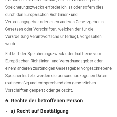
Speicherungszwecks erforderlich ist oder sofern dies
durch den Europäischen Richtlinien- und
Verordnungsgeber oder einen anderen Gesetzgeber in
Gesetzen oder Vorschriften, welchen der für die
Verarbeitung Verantwortliche unterliegt, vorgesehen
wurde.
Entfällt der Speicherungszweck oder läuft eine vom
Europäischen Richtlinien- und Verordnungsgeber oder
einem anderen zuständigen Gesetzgeber vorgeschriebene
Speicherfrist ab, werden die personenbezogenen Daten
routinemäßig und entsprechend den gesetzlichen
Vorschriften gesperrt oder gelöscht.
6. Rechte der betroffenen Person
a) Recht auf Bestätigung