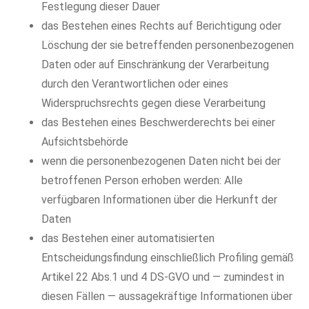
Festlegung dieser Dauer
das Bestehen eines Rechts auf Berichtigung oder
Löschung der sie betreffenden personenbezogenen
Daten oder auf Einschränkung der Verarbeitung
durch den Verantwortlichen oder eines
Widerspruchsrechts gegen diese Verarbeitung
das Bestehen eines Beschwerderechts bei einer
Aufsichtsbehörde
wenn die personenbezogenen Daten nicht bei der
betroffenen Person erhoben werden: Alle
verfügbaren Informationen über die Herkunft der
Daten
das Bestehen einer automatisierten
Entscheidungsfindung einschließlich Profiling gemäß
Artikel 22 Abs.1 und 4 DS-GVO und — zumindest in
diesen Fällen — aussagekräftige Informationen über