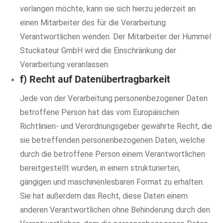
verlangen möchte, kann sie sich hierzu jederzeit an
einen Mitarbeiter des für die Verarbeitung
Verantwortlichen wenden. Der Mitarbeiter der Hummel
Stuckateur GmbH wird die Einschränkung der
Verarbeitung veranlassen.
f) Recht auf Datenübertragbarkeit
Jede von der Verarbeitung personenbezogener Daten
betroffene Person hat das vom Europäischen
Richtlinien- und Verordnungsgeber gewährte Recht, die
sie betreffenden personenbezogenen Daten, welche
durch die betroffene Person einem Verantwortlichen
bereitgestellt wurden, in einem strukturierten,
gängigen und maschinenlesbaren Format zu erhalten.
Sie hat außerdem das Recht, diese Daten einem
anderen Verantwortlichen ohne Behinderung durch den