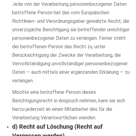
Jede von der Verarbeitung personenbezogener Daten
betroffene Person hat das vom Europäischen
Richtlinien- und Verordnungsgeber gewährte Recht, die
unverzügliche Berichtigung sie betreffender unrichtiger
personenbezogener Daten zu verlangen. Ferner steht
der betroffenen Person das Recht zu, unter
Berücksichtigung der Zwecke der Verarbeitung, die
Vervollständigung unvollständiger personenbezogener
Daten — auch mittels einer ergänzenden Erklärung — zu
verlangen.
Möchte eine betroffene Person dieses
Berichtigungsrecht in Anspruch nehmen, kann sie sich
hierzu jederzeit an einen Mitarbeiter des für die
Verarbeitung Verantwortlichen wenden.
d) Recht auf Löschung (Recht auf
Vergessen werden)