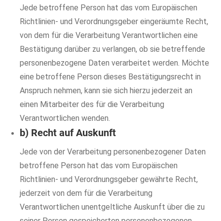
Jede betroffene Person hat das vom Europäischen
Richtlinien- und Verordnungsgeber eingeräumte Recht,
von dem für die Verarbeitung Verantwortlichen eine
Bestätigung darüber zu verlangen, ob sie betreffende
personenbezogene Daten verarbeitet werden. Möchte
eine betroffene Person dieses Bestätigungsrecht in
Anspruch nehmen, kann sie sich hierzu jederzeit an
einen Mitarbeiter des für die Verarbeitung
Verantwortlichen wenden.
b) Recht auf Auskunft
Jede von der Verarbeitung personenbezogener Daten
betroffene Person hat das vom Europäischen
Richtlinien- und Verordnungsgeber gewährte Recht,
jederzeit von dem für die Verarbeitung
Verantwortlichen unentgeltliche Auskunft über die zu
seiner Person gespeicherten personenbezogenen