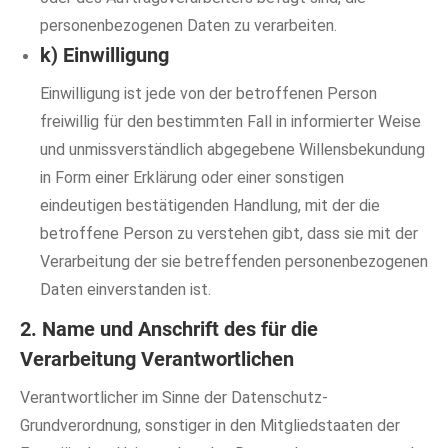
personenbezogenen Daten zu verarbeiten.
k) Einwilligung
Einwilligung ist jede von der betroffenen Person
freiwillig für den bestimmten Fall in informierter Weise
und unmissverständlich abgegebene Willensbekundung
in Form einer Erklärung oder einer sonstigen
eindeutigen bestätigenden Handlung, mit der die
betroffene Person zu verstehen gibt, dass sie mit der
Verarbeitung der sie betreffenden personenbezogenen
Daten einverstanden ist.
2. Name und Anschrift des für die
Verarbeitung Verantwortlichen
Verantwortlicher im Sinne der Datenschutz-
Grundverordnung, sonstiger in den Mitgliedstaaten der