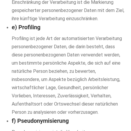
Einschränkung der Verarbeitung ist die Markierung
gespeicherter personenbezogener Daten mit dem Ziel,
ihre künftige Verarbeitung einzuschränken.
e) Profiling
Profiling ist jede Art der automatisierten Verarbeitung
personenbezogener Daten, die darin besteht, dass
diese personenbezogenen Daten verwendet werden,
um bestimmte persönliche Aspekte, die sich auf eine
natürliche Person beziehen, zu bewerten,
insbesondere, um Aspekte bezüglich Arbeitsleistung,
wirtschaftlicher Lage, Gesundheit, persönlicher
Vorlieben, Interessen, Zuverlässigkeit, Verhalten,
Aufenthaltsort oder Ortswechsel dieser natürlichen
Person zu analysieren oder vorherzusagen.
f) Pseudonymisierung