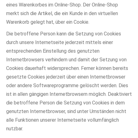
eines Warenkorbes im Online-Shop. Der Online-Shop
merkt sich die Artikel, die ein Kunde in den virtuellen
Warenkorb gelegt hat, über ein Cookie.
Die betroffene Person kann die Setzung von Cookies
durch unsere Internetseite jederzeit mittels einer
entsprechenden Einstellung des genutzten
Internetbrowsers verhindern und damit der Setzung von
Cookies dauerhaft widersprechen. Ferner können bereits
gesetzte Cookies jederzeit über einen Internetbrowser
oder andere Softwareprogramme gelöscht werden. Dies
ist in allen gängigen Internetbrowsern möglich. Deaktiviert
die betroffene Person die Setzung von Cookies in dem
genutzten Internetbrowser, sind unter Umständen nicht
alle Funktionen unserer Internetseite vollumfänglich
nutzbar.