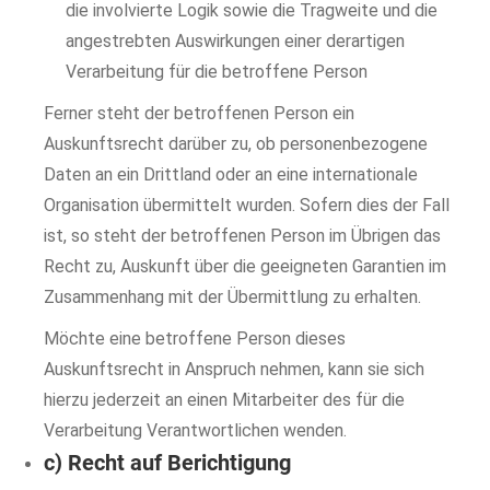
die involvierte Logik sowie die Tragweite und die
angestrebten Auswirkungen einer derartigen
Verarbeitung für die betroffene Person
Ferner steht der betroffenen Person ein
Auskunftsrecht darüber zu, ob personenbezogene
Daten an ein Drittland oder an eine internationale
Organisation übermittelt wurden. Sofern dies der Fall
ist, so steht der betroffenen Person im Übrigen das
Recht zu, Auskunft über die geeigneten Garantien im
Zusammenhang mit der Übermittlung zu erhalten.
Möchte eine betroffene Person dieses
Auskunftsrecht in Anspruch nehmen, kann sie sich
hierzu jederzeit an einen Mitarbeiter des für die
Verarbeitung Verantwortlichen wenden.
c) Recht auf Berichtigung