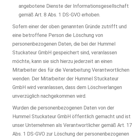
angebotene Dienste der Informationsgesellschaft
gemäß Art. 8 Abs. 1 DS-GVO erhoben.
Sofern einer der oben genannten Gründe zutrifft und
eine betroffene Person die Löschung von
personenbezogenen Daten, die bei der Hummel
Stuckateur GmbH gespeichert sind, veranlassen
möchte, kann sie sich hierzu jederzeit an einen
Mitarbeiter des für die Verarbeitung Verantwortlichen
wenden. Der Mitarbeiter der Hummel Stuckateur
GmbH wird veranlassen, dass dem Löschverlangen
unverzüglich nachgekommen wird.
Wurden die personenbezogenen Daten von der
Hummel Stuckateur GmbH öffentlich gemacht und ist
unser Unternehmen als Verantwortlicher gemäß Art. 17
Abs. 1 DS-GVO zur Löschung der personenbezogenen