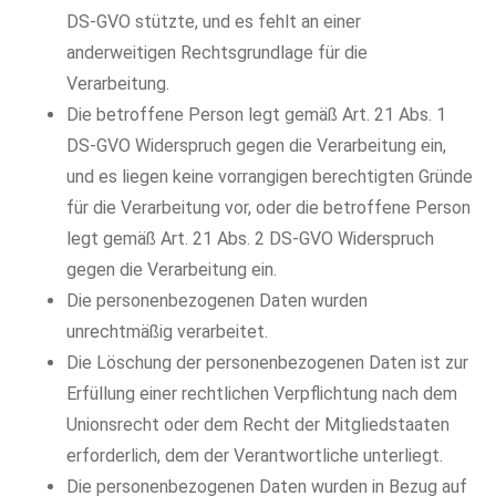
DS-GVO stützte, und es fehlt an einer
anderweitigen Rechtsgrundlage für die
Verarbeitung.
Die betroffene Person legt gemäß Art. 21 Abs. 1
DS-GVO Widerspruch gegen die Verarbeitung ein,
und es liegen keine vorrangigen berechtigten Gründe
für die Verarbeitung vor, oder die betroffene Person
legt gemäß Art. 21 Abs. 2 DS-GVO Widerspruch
gegen die Verarbeitung ein.
Die personenbezogenen Daten wurden
unrechtmäßig verarbeitet.
Die Löschung der personenbezogenen Daten ist zur
Erfüllung einer rechtlichen Verpflichtung nach dem
Unionsrecht oder dem Recht der Mitgliedstaaten
erforderlich, dem der Verantwortliche unterliegt.
Die personenbezogenen Daten wurden in Bezug auf