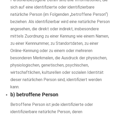
sich auf eine identifizierte oder identifizierbare
natürliche Person (im Folgenden „betroffene Person“)
beziehen. Als identifizierbar wird eine natürliche Person
angesehen, die direkt oder indirekt, insbesondere
mittels Zuordnung zu einer Kennung wie einem Namen,
zu einer Kennnummer, zu Standortdaten, zu einer
Online-Kennung oder zu einem oder mehreren
besonderen Merkmalen, die Ausdruck der physischen,
physiologischen, genetischen, psychischen,
wirtschaftlichen, kulturellen oder sozialen Identität
dieser natürlichen Person sind, identifiziert werden
kann.
b) betroffene Person
Betroffene Person ist jede identifizierte oder
identifizierbare natürliche Person, deren