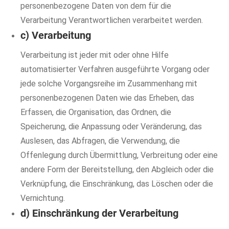
personenbezogene Daten von dem für die
Verarbeitung Verantwortlichen verarbeitet werden.
c) Verarbeitung
Verarbeitung ist jeder mit oder ohne Hilfe
automatisierter Verfahren ausgeführte Vorgang oder
jede solche Vorgangsreihe im Zusammenhang mit
personenbezogenen Daten wie das Erheben, das
Erfassen, die Organisation, das Ordnen, die
Speicherung, die Anpassung oder Veränderung, das
Auslesen, das Abfragen, die Verwendung, die
Offenlegung durch Übermittlung, Verbreitung oder eine
andere Form der Bereitstellung, den Abgleich oder die
Verknüpfung, die Einschränkung, das Löschen oder die
Vernichtung.
d) Einschränkung der Verarbeitung