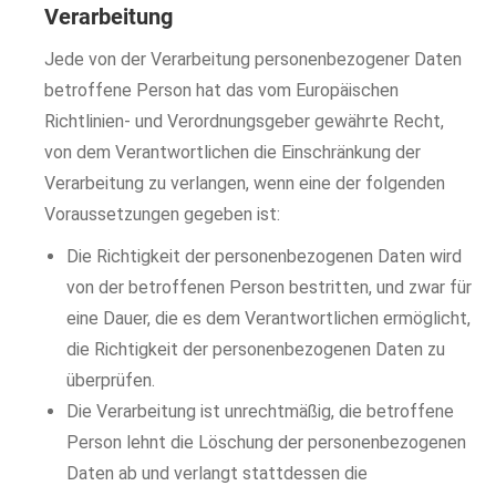
Verarbeitung
Jede von der Verarbeitung personenbezogener Daten
betroffene Person hat das vom Europäischen
Richtlinien- und Verordnungsgeber gewährte Recht,
von dem Verantwortlichen die Einschränkung der
Verarbeitung zu verlangen, wenn eine der folgenden
Voraussetzungen gegeben ist:
Die Richtigkeit der personenbezogenen Daten wird
von der betroffenen Person bestritten, und zwar für
eine Dauer, die es dem Verantwortlichen ermöglicht,
die Richtigkeit der personenbezogenen Daten zu
überprüfen.
Die Verarbeitung ist unrechtmäßig, die betroffene
Person lehnt die Löschung der personenbezogenen
Daten ab und verlangt stattdessen die