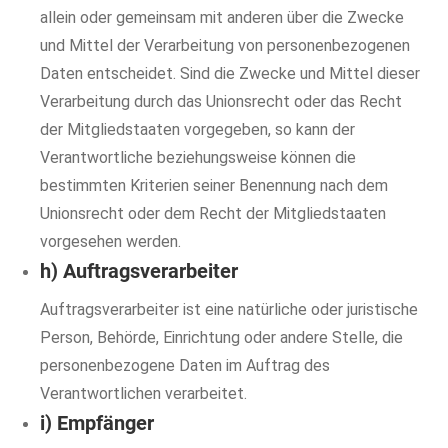
allein oder gemeinsam mit anderen über die Zwecke
und Mittel der Verarbeitung von personenbezogenen
Daten entscheidet. Sind die Zwecke und Mittel dieser
Verarbeitung durch das Unionsrecht oder das Recht
der Mitgliedstaaten vorgegeben, so kann der
Verantwortliche beziehungsweise können die
bestimmten Kriterien seiner Benennung nach dem
Unionsrecht oder dem Recht der Mitgliedstaaten
vorgesehen werden.
h) Auftragsverarbeiter
Auftragsverarbeiter ist eine natürliche oder juristische
Person, Behörde, Einrichtung oder andere Stelle, die
personenbezogene Daten im Auftrag des
Verantwortlichen verarbeitet.
i) Empfänger