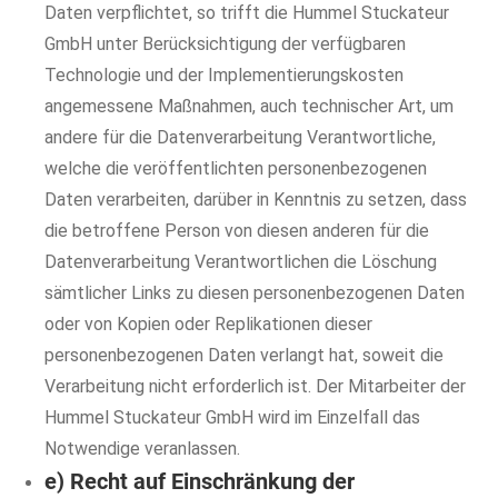
Daten verpflichtet, so trifft die Hummel Stuckateur
GmbH unter Berücksichtigung der verfügbaren
Technologie und der Implementierungskosten
angemessene Maßnahmen, auch technischer Art, um
andere für die Datenverarbeitung Verantwortliche,
welche die veröffentlichten personenbezogenen
Daten verarbeiten, darüber in Kenntnis zu setzen, dass
die betroffene Person von diesen anderen für die
Datenverarbeitung Verantwortlichen die Löschung
sämtlicher Links zu diesen personenbezogenen Daten
oder von Kopien oder Replikationen dieser
personenbezogenen Daten verlangt hat, soweit die
Verarbeitung nicht erforderlich ist. Der Mitarbeiter der
Hummel Stuckateur GmbH wird im Einzelfall das
Notwendige veranlassen.
e) Recht auf Einschränkung der