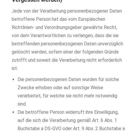
Jede von der Verarbeitung personenbezogener Daten
betroffene Person hat das vom Europäischen
Richtlinien- und Verordnungsgeber gewährte Recht,
von dem Verantwortlichen zu verlangen, dass die sie
betreffenden personenbezogenen Daten unverzüglich
gelöscht werden, sofern einer der folgenden Gründe
zutrifft und soweit die Verarbeitung nicht erforderlich
ist:
Die personenbezogenen Daten wurden für solche
Zwecke erhoben oder auf sonstige Weise
verarbeitet, für welche sie nicht mehr notwendig
sind.
Die betroffene Person widerruft ihre Einwilligung,
auf die sich die Verarbeitung gemäß Art. 6 Abs. 1
Buchstabe a DS-GVO oder Art. 9 Abs. 2 Buchstabe a