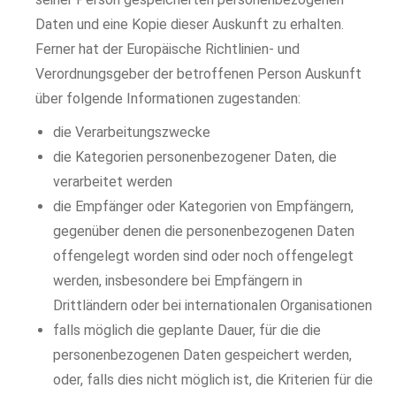
Daten und eine Kopie dieser Auskunft zu erhalten.
Ferner hat der Europäische Richtlinien- und
Verordnungsgeber der betroffenen Person Auskunft
über folgende Informationen zugestanden:
die Verarbeitungszwecke
die Kategorien personenbezogener Daten, die
verarbeitet werden
die Empfänger oder Kategorien von Empfängern,
gegenüber denen die personenbezogenen Daten
offengelegt worden sind oder noch offengelegt
werden, insbesondere bei Empfängern in
Drittländern oder bei internationalen Organisationen
falls möglich die geplante Dauer, für die die
personenbezogenen Daten gespeichert werden,
oder, falls dies nicht möglich ist, die Kriterien für die