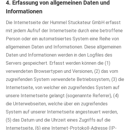
4. Erfassung von allgemeinen Daten und
Informationen
Die Internetseite der Hummel Stuckateur GmbH erfasst
mit jedem Aufruf der Internetseite durch eine betroffene
Person oder ein automatisiertes System eine Reihe von
allgemeinen Daten und Informationen. Diese allgemeinen
Daten und Informationen werden in den Logfiles des
Servers gespeichert. Erfasst werden können die (1)
verwendeten Browsertypen und Versionen, (2) das vom
zugreifenden System verwendete Betriebssystem, (3) die
Internetseite, von welcher ein zugreifendes System auf
unsere Internetseite gelangt (sogenannte Referrer), (4)
die Unterwebseiten, welche über ein zugreifendes
System auf unserer Internetseite angesteuert werden,
(5) das Datum und die Uhrzeit eines Zugriffs auf die
Internetseite, (6) eine Internet-Protokoll-Adresse (IP-