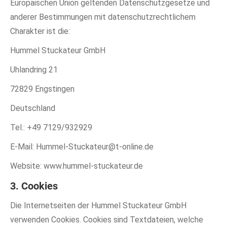
Europäischen Union geltenden Datenschutzgesetze und
anderer Bestimmungen mit datenschutzrechtlichem
Charakter ist die:
Hummel Stuckateur GmbH
Uhlandring 21
72829 Engstingen
Deutschland
Tel.: +49 7129/932929
E-Mail: Hummel-Stuckateur@t-online.de
Website: www.hummel-stuckateur.de
3. Cookies
Die Internetseiten der Hummel Stuckateur GmbH
verwenden Cookies. Cookies sind Textdateien, welche