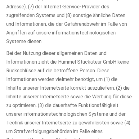
Adresse), (7) der Internet-Service-Provider des
zugreifenden Systems und (8) sonstige ähnliche Daten
und Informationen, die der Gefahrenabwehr im Falle von
Angriffen auf unsere informationstechnologischen
Systeme dienen.
Bei der Nutzung dieser allgemeinen Daten und
Informationen zieht die Hummel Stuckateur GmbH keine
Rückschlüsse auf die betroffene Person. Diese
Informationen werden vielmehr benötigt, um (1) die
Inhalte unserer Internetseite korrekt auszuliefern, (2) die
Inhalte unserer Internetseite sowie die Werbung für diese
zu optimieren, (3) die dauerhafte Funktionsfähigkeit
unserer informationstechnologischen Systeme und der
Technik unserer Internetseite zu gewährleisten sowie (4)
um Strafverfolgungsbehörden im Falle eines