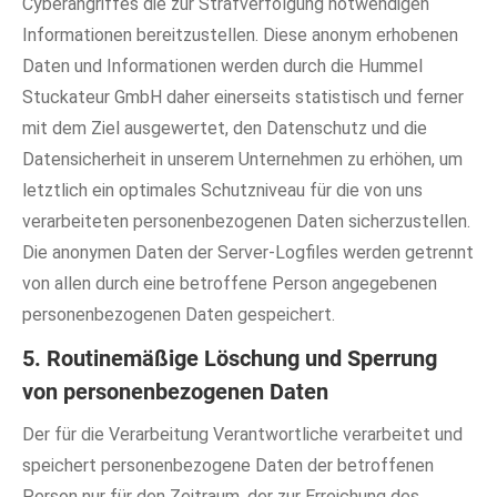
Cyberangriffes die zur Strafverfolgung notwendigen
Informationen bereitzustellen. Diese anonym erhobenen
Daten und Informationen werden durch die Hummel
Stuckateur GmbH daher einerseits statistisch und ferner
mit dem Ziel ausgewertet, den Datenschutz und die
Datensicherheit in unserem Unternehmen zu erhöhen, um
letztlich ein optimales Schutzniveau für die von uns
verarbeiteten personenbezogenen Daten sicherzustellen.
Die anonymen Daten der Server-Logfiles werden getrennt
von allen durch eine betroffene Person angegebenen
personenbezogenen Daten gespeichert.
5. Routinemäßige Löschung und Sperrung
von personenbezogenen Daten
Der für die Verarbeitung Verantwortliche verarbeitet und
speichert personenbezogene Daten der betroffenen
Person nur für den Zeitraum, der zur Erreichung des