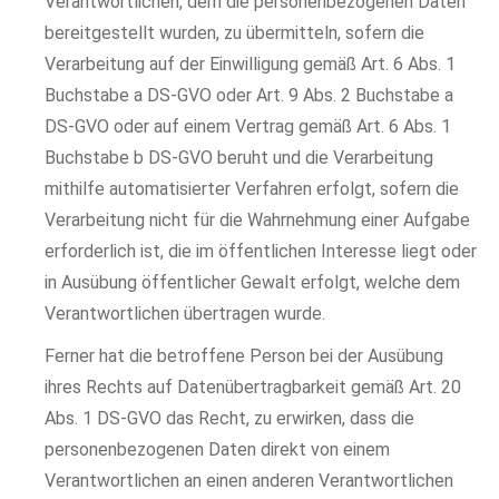
Verantwortlichen, dem die personenbezogenen Daten
bereitgestellt wurden, zu übermitteln, sofern die
Verarbeitung auf der Einwilligung gemäß Art. 6 Abs. 1
Buchstabe a DS-GVO oder Art. 9 Abs. 2 Buchstabe a
DS-GVO oder auf einem Vertrag gemäß Art. 6 Abs. 1
Buchstabe b DS-GVO beruht und die Verarbeitung
mithilfe automatisierter Verfahren erfolgt, sofern die
Verarbeitung nicht für die Wahrnehmung einer Aufgabe
erforderlich ist, die im öffentlichen Interesse liegt oder
in Ausübung öffentlicher Gewalt erfolgt, welche dem
Verantwortlichen übertragen wurde.
Ferner hat die betroffene Person bei der Ausübung
ihres Rechts auf Datenübertragbarkeit gemäß Art. 20
Abs. 1 DS-GVO das Recht, zu erwirken, dass die
personenbezogenen Daten direkt von einem
Verantwortlichen an einen anderen Verantwortlichen