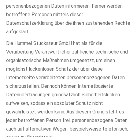
personenbezogenen Daten informieren. Ferner werden
betroffene Personen mittels dieser
Datenschutzerklärung über die ihnen zustehenden Rechte
aufgeklärt.
Die Hummel Stuckateur GmbH hat als für die
Verarbeitung Verantwortlicher zahlreiche technische und
organisatorische Maßnahmen umgesetzt, um einen
möglichst lückenlosen Schutz der über diese
Internetseite verarbeiteten personenbezogenen Daten
sicherzustellen. Dennoch können Internetbasierte
Datenübertragungen grundsätzlich Sicherheitslücken
aufweisen, sodass ein absoluter Schutz nicht
gewährleistet werden kann. Aus diesem Grund steht es
jeder betroffenen Person frei, personenbezogene Daten
auch auf alternativen Wegen, beispielsweise telefonisch,