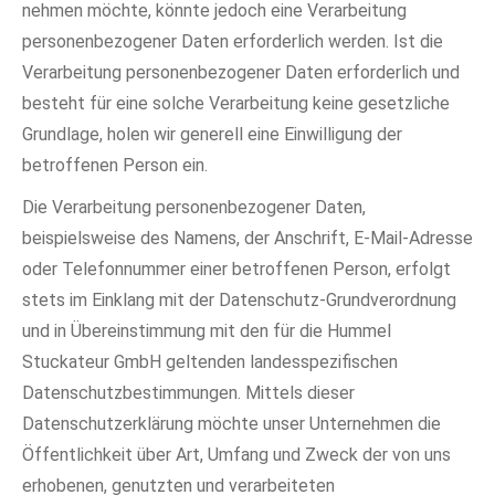
nehmen möchte, könnte jedoch eine Verarbeitung
personenbezogener Daten erforderlich werden. Ist die
Verarbeitung personenbezogener Daten erforderlich und
besteht für eine solche Verarbeitung keine gesetzliche
Grundlage, holen wir generell eine Einwilligung der
betroffenen Person ein.
Die Verarbeitung personenbezogener Daten,
beispielsweise des Namens, der Anschrift, E-Mail-Adresse
oder Telefonnummer einer betroffenen Person, erfolgt
stets im Einklang mit der Datenschutz-Grundverordnung
und in Übereinstimmung mit den für die Hummel
Stuckateur GmbH geltenden landesspezifischen
Datenschutzbestimmungen. Mittels dieser
Datenschutzerklärung möchte unser Unternehmen die
Öffentlichkeit über Art, Umfang und Zweck der von uns
erhobenen, genutzten und verarbeiteten