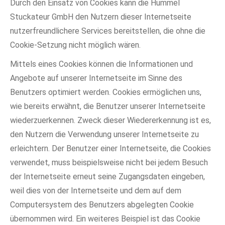
Durch den Einsatz von Cookies kann die Hummel
Stuckateur GmbH den Nutzern dieser Internetseite
nutzerfreundlichere Services bereitstellen, die ohne die
Cookie-Setzung nicht möglich wären.
Mittels eines Cookies können die Informationen und
Angebote auf unserer Internetseite im Sinne des
Benutzers optimiert werden. Cookies ermöglichen uns,
wie bereits erwähnt, die Benutzer unserer Internetseite
wiederzuerkennen. Zweck dieser Wiedererkennung ist es,
den Nutzern die Verwendung unserer Internetseite zu
erleichtern. Der Benutzer einer Internetseite, die Cookies
verwendet, muss beispielsweise nicht bei jedem Besuch
der Internetseite erneut seine Zugangsdaten eingeben,
weil dies von der Internetseite und dem auf dem
Computersystem des Benutzers abgelegten Cookie
übernommen wird. Ein weiteres Beispiel ist das Cookie