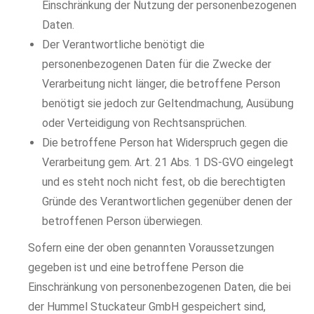
Einschränkung der Nutzung der personenbezogenen
Daten.
Der Verantwortliche benötigt die
personenbezogenen Daten für die Zwecke der
Verarbeitung nicht länger, die betroffene Person
benötigt sie jedoch zur Geltendmachung, Ausübung
oder Verteidigung von Rechtsansprüchen.
Die betroffene Person hat Widerspruch gegen die
Verarbeitung gem. Art. 21 Abs. 1 DS-GVO eingelegt
und es steht noch nicht fest, ob die berechtigten
Gründe des Verantwortlichen gegenüber denen der
betroffenen Person überwiegen.
Sofern eine der oben genannten Voraussetzungen
gegeben ist und eine betroffene Person die
Einschränkung von personenbezogenen Daten, die bei
der Hummel Stuckateur GmbH gespeichert sind,