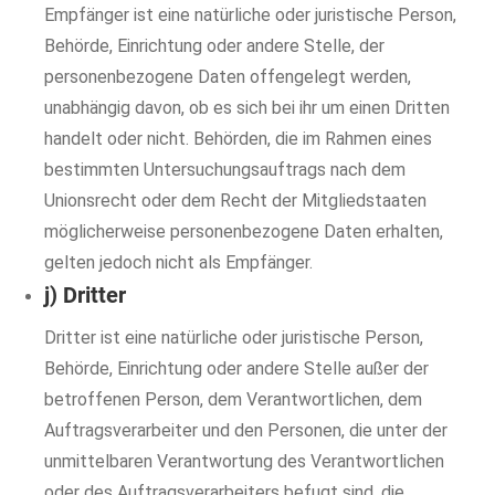
Empfänger ist eine natürliche oder juristische Person,
Behörde, Einrichtung oder andere Stelle, der
personenbezogene Daten offengelegt werden,
unabhängig davon, ob es sich bei ihr um einen Dritten
handelt oder nicht. Behörden, die im Rahmen eines
bestimmten Untersuchungsauftrags nach dem
Unionsrecht oder dem Recht der Mitgliedstaaten
möglicherweise personenbezogene Daten erhalten,
gelten jedoch nicht als Empfänger.
j) Dritter
Dritter ist eine natürliche oder juristische Person,
Behörde, Einrichtung oder andere Stelle außer der
betroffenen Person, dem Verantwortlichen, dem
Auftragsverarbeiter und den Personen, die unter der
unmittelbaren Verantwortung des Verantwortlichen
oder des Auftragsverarbeiters befugt sind, die