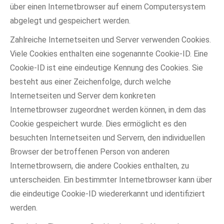
über einen Internetbrowser auf einem Computersystem
abgelegt und gespeichert werden.
Zahlreiche Internetseiten und Server verwenden Cookies.
Viele Cookies enthalten eine sogenannte Cookie-ID. Eine
Cookie-ID ist eine eindeutige Kennung des Cookies. Sie
besteht aus einer Zeichenfolge, durch welche
Internetseiten und Server dem konkreten
Internetbrowser zugeordnet werden können, in dem das
Cookie gespeichert wurde. Dies ermöglicht es den
besuchten Internetseiten und Servern, den individuellen
Browser der betroffenen Person von anderen
Internetbrowsern, die andere Cookies enthalten, zu
unterscheiden. Ein bestimmter Internetbrowser kann über
die eindeutige Cookie-ID wiedererkannt und identifiziert
werden.