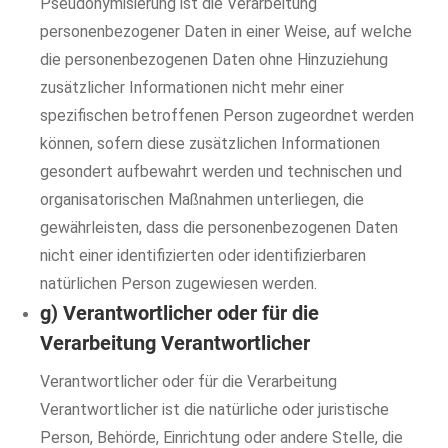
Pseudonymisierung ist die Verarbeitung
personenbezogener Daten in einer Weise, auf welche
die personenbezogenen Daten ohne Hinzuziehung
zusätzlicher Informationen nicht mehr einer
spezifischen betroffenen Person zugeordnet werden
können, sofern diese zusätzlichen Informationen
gesondert aufbewahrt werden und technischen und
organisatorischen Maßnahmen unterliegen, die
gewährleisten, dass die personenbezogenen Daten
nicht einer identifizierten oder identifizierbaren
natürlichen Person zugewiesen werden.
g) Verantwortlicher oder für die
Verarbeitung Verantwortlicher
Verantwortlicher oder für die Verarbeitung
Verantwortlicher ist die natürliche oder juristische
Person, Behörde, Einrichtung oder andere Stelle, die